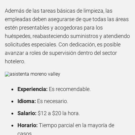
Además de las tareas básicas de limpieza, las
empleadas deben asegurarse de que todas las áreas
estén presentables y acogedoras para los
huéspedes, reabasteciendo suministros y atendiendo
solicitudes especiales. Con dedicación, es posible
avanzar a roles de supervisión dentro del sector
hotelero.
Experiencia:
Es recomendable.
Idioma:
Es necesario.
Salario:
$12 a $20 la hora.
Horario:
Tiempo parcial en la mayoría de
casos.