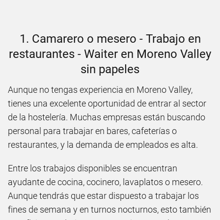
1. Camarero o mesero - Trabajo en
restaurantes - Waiter en Moreno Valley
sin papeles
Aunque no tengas experiencia en Moreno Valley,
tienes una excelente oportunidad de entrar al sector
de la hostelería. Muchas empresas están buscando
personal para trabajar en bares, cafeterías o
restaurantes, y la demanda de empleados es alta.
Entre los trabajos disponibles se encuentran
ayudante de cocina, cocinero, lavaplatos o mesero.
Aunque tendrás que estar dispuesto a trabajar los
fines de semana y en turnos nocturnos, esto también