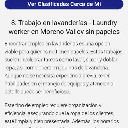
Ver Clasificadas Cerca de Mi
8. Trabajo en lavanderías - Laundry
worker en Moreno Valley sin papeles
Encontrar empleo en lavanderías es una opción
viable para quienes no tienen papeles. Estos trabajos
suelen involucrar tareas como lavar, secar y doblar
ropa, así como operar máquinas de lavandería.
Aunque no se necesita experiencia previa, tener
habilidades en el manejo de equipos y atención al
detalle puede ser beneficioso.
Este tipo de empleo requiere organización y
eficiencia, asegurando que la ropa de los clientes
esté limpia y bien presentada. Además, los horarios