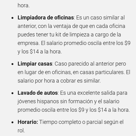
hora.
Limpiadora de oficinas
: Es un caso similar al
anterior, con la ventaja de que en cada oficina
puedes tener tu kit de limpieza a cargo de la
empresa. El salario promedio oscila entre los $9
y los $14 a la hora.
Limpiar casas
: Caso parecido al anterior pero
en lugar de en oficinas, en casas particulares. El
salario por hora a cobrar es similar.
Lavado de autos
: Es una excelente salida para
jóvenes hispanos sin formación y el salario
promedio oscila entre los $9 y los $14 a la hora.
Horario:
Tiempo completo o parcial según el
rol.