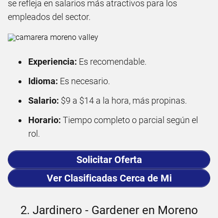
se refleja en salarios más atractivos para los
empleados del sector.
Experiencia:
Es recomendable.
Idioma:
Es necesario.
Salario:
$9 a $14 a la hora, más propinas.
Horario:
Tiempo completo o parcial según el
rol.
Solicitar Oferta
Ver Clasificadas Cerca de Mi
2. Jardinero - Gardener en Moreno