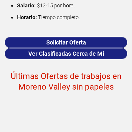
Salario:
$12-15 por hora.
Horario:
Tiempo completo.
Solicitar Oferta
Ver Clasificadas Cerca de Mi
Últimas Ofertas de trabajos en
Moreno Valley sin papeles