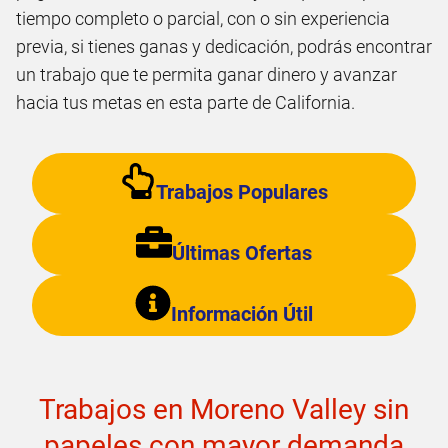
tiempo completo o parcial, con o sin experiencia
previa, si tienes ganas y dedicación, podrás encontrar
un trabajo que te permita ganar dinero y avanzar
hacia tus metas en esta parte de California.
Trabajos Populares
Últimas Ofertas
Información Útil
Trabajos en Moreno Valley sin
papeles con mayor demanda