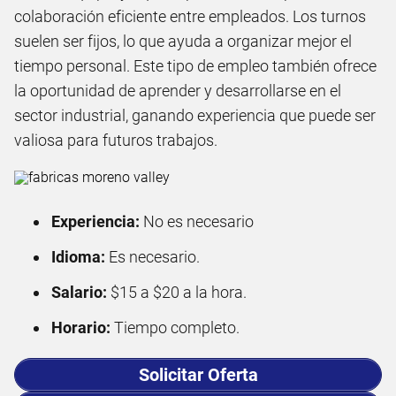
colaboración eficiente entre empleados. Los turnos
suelen ser fijos, lo que ayuda a organizar mejor el
tiempo personal. Este tipo de empleo también ofrece
la oportunidad de aprender y desarrollarse en el
sector industrial, ganando experiencia que puede ser
valiosa para futuros trabajos.
Experiencia:
No es necesario
Idioma:
Es necesario.
Salario:
$15 a $20 a la hora.
Horario:
Tiempo completo.
Solicitar Oferta