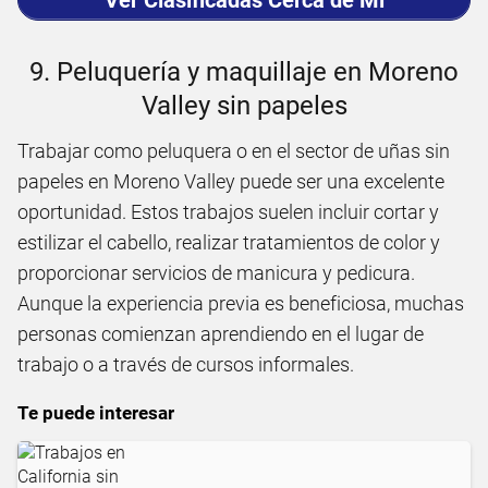
Ver Clasificadas Cerca de Mi
9. Peluquería y maquillaje en Moreno
Valley sin papeles
Trabajar como peluquera o en el sector de uñas sin
papeles en Moreno Valley puede ser una excelente
oportunidad. Estos trabajos suelen incluir cortar y
estilizar el cabello, realizar tratamientos de color y
proporcionar servicios de manicura y pedicura.
Aunque la experiencia previa es beneficiosa, muchas
personas comienzan aprendiendo en el lugar de
trabajo o a través de cursos informales.
Te puede interesar