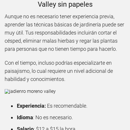
Valley sin papeles
Aunque no es necesario tener experiencia previa,
aprender las técnicas básicas de jardinería puede ser
muy útil. Tus responsabilidades incluirán cortar el
césped, eliminar malas hierbas y regar las plantas
para personas que no tienen tiempo para hacerlo.
Con el tiempo, incluso podrías especializarte en
paisajismo, lo cual requiere un nivel adicional de
habilidad y conocimientos.
Experiencia:
Es recomendable.
Idioma
: No es necesario.
Salario
: $12 a $15 la hora.