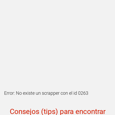
Error: No existe un scrapper con el id 0263
Consejos (tips) para encontrar