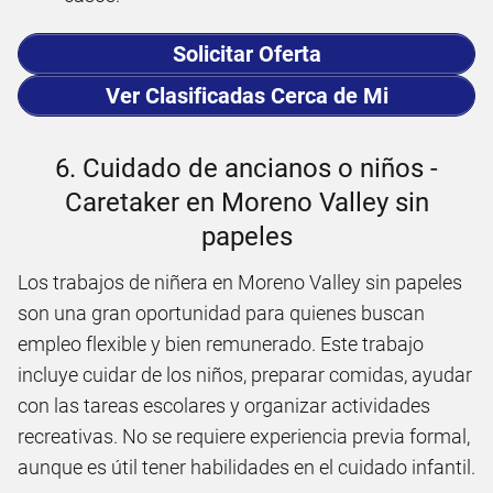
Solicitar Oferta
Ver Clasificadas Cerca de Mi
6. Cuidado de ancianos o niños -
Caretaker en Moreno Valley sin
papeles
Los trabajos de niñera en Moreno Valley sin papeles
son una gran oportunidad para quienes buscan
empleo flexible y bien remunerado. Este trabajo
incluye cuidar de los niños, preparar comidas, ayudar
con las tareas escolares y organizar actividades
recreativas. No se requiere experiencia previa formal,
aunque es útil tener habilidades en el cuidado infantil.