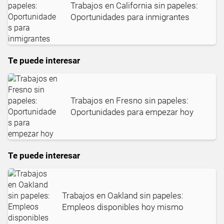
Trabajos en California sin papeles:
Oportunidades para inmigrantes
Te puede interesar
Trabajos en Fresno sin papeles:
Oportunidades para empezar hoy
Te puede interesar
Trabajos en Oakland sin papeles:
Empleos disponibles hoy mismo