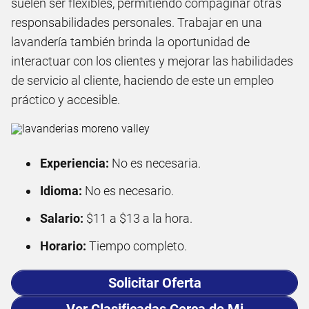
suelen ser flexibles, permitiendo compaginar otras
responsabilidades personales. Trabajar en una
lavandería también brinda la oportunidad de
interactuar con los clientes y mejorar las habilidades
de servicio al cliente, haciendo de este un empleo
práctico y accesible.
Experiencia:
No es necesaria.
Idioma:
No es necesario.
Salario:
$11 a $13 a la hora.
Horario:
Tiempo completo.
Solicitar Oferta