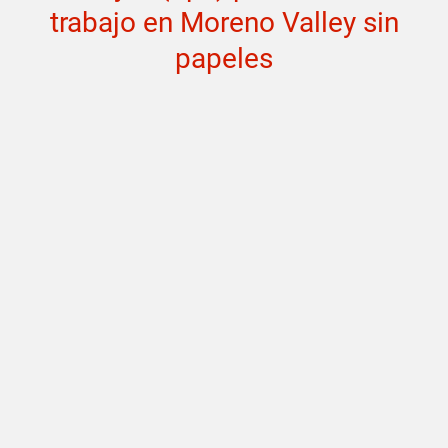
trabajo en Moreno Valley sin
papeles