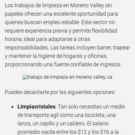
Los trabajos de limpieza en Moreno Valley sin
papeles ofrecen una excelente oportunidad para
quienes buscan empleo estable. Este sector no
requiere experiencia previa y permite flexibilidad
horaria, ideal para adaptarse a otras
responsabilidades. Las tareas incluyen barrer, trapear
y mantener la higiene de hogares y oficinas,
proporcionando una fuente confiable de ingresos.
Puedes decantarte por las siguientes opciones:
Limpiacristales
: Tan solo necesitas un medio
de transporte agil como una bicicleta, una
lanza, un cepillo y un caldero. El salario
promedio oscila entre los $12 y los $16 a la