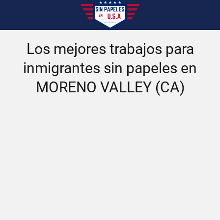
Los mejores trabajos para
inmigrantes sin papeles en
MORENO VALLEY (CA)