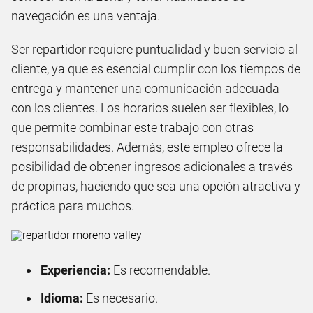
navegación es una ventaja.
Ser repartidor requiere puntualidad y buen servicio al
cliente, ya que es esencial cumplir con los tiempos de
entrega y mantener una comunicación adecuada
con los clientes. Los horarios suelen ser flexibles, lo
que permite combinar este trabajo con otras
responsabilidades. Además, este empleo ofrece la
posibilidad de obtener ingresos adicionales a través
de propinas, haciendo que sea una opción atractiva y
práctica para muchos.
Experiencia:
Es recomendable.
Idioma:
Es necesario.