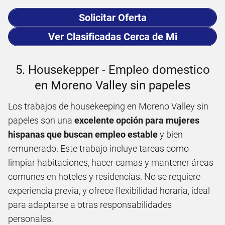
Solicitar Oferta
Ver Clasificadas Cerca de Mi
5. Housekepper - Empleo domestico
en Moreno Valley sin papeles
Los trabajos de housekeeping en Moreno Valley sin
papeles son una
excelente opción para mujeres
hispanas que buscan empleo estable
y bien
remunerado. Este trabajo incluye tareas como
limpiar habitaciones, hacer camas y mantener áreas
comunes en hoteles y residencias. No se requiere
experiencia previa, y ofrece flexibilidad horaria, ideal
para adaptarse a otras responsabilidades
personales.