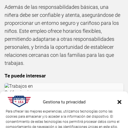
Además de las responsabilidades básicas, una
niñera debe ser confiable y atenta, asegurándose de
proporcionar un entorno seguro y cariñoso para los
niños. Este empleo ofrece horarios flexibles,
permitiendo adaptarse a otras responsabilidades
personales, y brinda la oportunidad de establecer
relaciones cercanas con las familias para las que
trabajas.
Te puede interesar
Trabajos en California sin papeles:
Gestiona tu privacidad
Oportunidades para inmigrantes
Para ofrecer las mejores experiencias, utilizamos tecnologías como las
cookies para almacenar y/o acceder a la información del dispositivo. El
consentimiento de estas tecnologías nos permitirá procesar datos como el
comportamiento de navegación o las identificaciones únicas en este sitio.