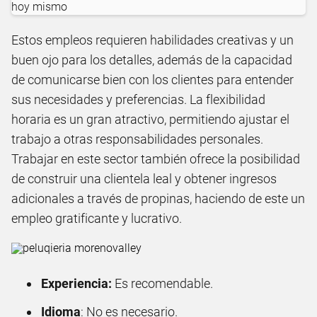
Estos empleos requieren habilidades creativas y un
buen ojo para los detalles, además de la capacidad
de comunicarse bien con los clientes para entender
sus necesidades y preferencias. La flexibilidad
horaria es un gran atractivo, permitiendo ajustar el
trabajo a otras responsabilidades personales.
Trabajar en este sector también ofrece la posibilidad
de construir una clientela leal y obtener ingresos
adicionales a través de propinas, haciendo de este un
empleo gratificante y lucrativo.
Experiencia:
Es recomendable.
Idioma
: No es necesario.