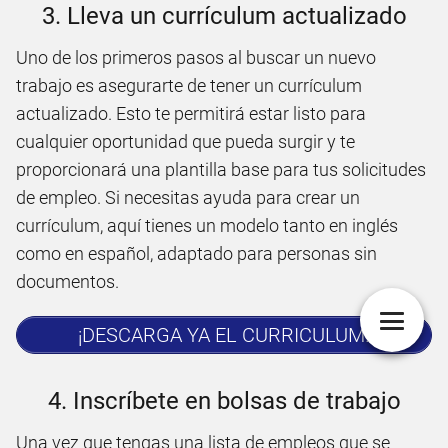
3. Lleva un currículum actualizado
Uno de los primeros pasos al buscar un nuevo
trabajo es asegurarte de tener un currículum
actualizado. Esto te permitirá estar listo para
cualquier oportunidad que pueda surgir y te
proporcionará una plantilla base para tus solicitudes
de empleo. Si necesitas ayuda para crear un
currículum, aquí tienes un modelo tanto en inglés
como en español, adaptado para personas sin
documentos.
¡DESCARGA YA EL CURRICULUM!
4. Inscríbete en bolsas de trabajo
Una vez que tengas una lista de empleos que se