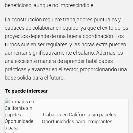
beneficioso, aunque no imprescindible.
La construcción requiere trabajadores puntuales y
capaces de colaborar en equipo, ya que el éxito de los
proyectos depende de una buena coordinación. Los
turnos suelen ser regulares, y las horas extra pueden
aumentar significativamente el salario. Además, es
una excelente manera de aprender habilidades
prácticas y avanzar en el sector, proporcionando una
base sólida para el futuro.
Te puede interesar
Trabajos en California sin papeles:
Oportunidades para inmigrantes