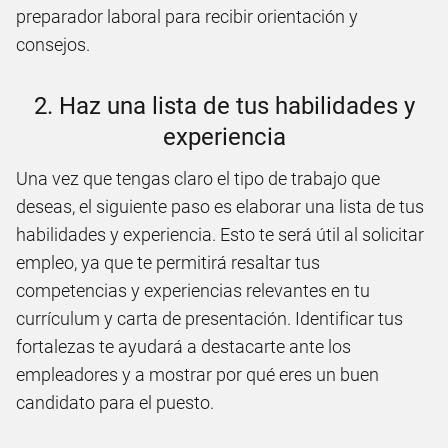
preparador laboral para recibir orientación y
consejos.
2. Haz una lista de tus habilidades y
experiencia
Una vez que tengas claro el tipo de trabajo que
deseas, el siguiente paso es elaborar una lista de tus
habilidades y experiencia. Esto te será útil al solicitar
empleo, ya que te permitirá resaltar tus
competencias y experiencias relevantes en tu
currículum y carta de presentación. Identificar tus
fortalezas te ayudará a destacarte ante los
empleadores y a mostrar por qué eres un buen
candidato para el puesto.