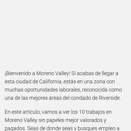
¡Bienvenido a Moreno Valley! Si acabas de llegar a
esta ciudad de California, estás en una zona con
muchas oportunidades laborales, reconocida como
una de las mejores áreas del condado de Riverside.
En este artículo, vamos a ver los 10 trabajos en
Moreno Valley sin papeles mejor valorados y
pagados. Seas de donde seas y busques empleo a