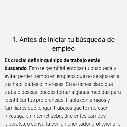
1. Antes de iniciar tu búsqueda de
empleo
Es crucial definir qué tipo de trabajo estás
buscando
. Esto te permitirá enfocar tu búsqueda y
evitar perder tiempo en empleos que no se ajusten a
tus habilidades o intereses. Si no tienes claro qué
trabajo deseas, puedes tomar algunas medidas para
identificar tus preferencias. Habla con amigos y
familiares que tengan trabajos que te interesen,
investiga en Internet sobre diferentes campos
laborales, o consulta con un orientador profesional o