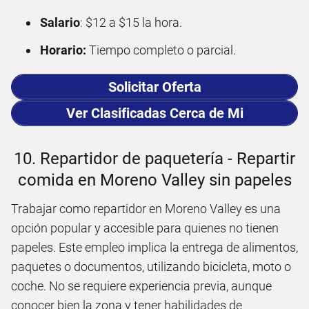
Salario
: $12 a $15 la hora.
Horario:
Tiempo completo o parcial.
Solicitar Oferta
Ver Clasificadas Cerca de Mi
10. Repartidor de paquetería - Repartir
comida en Moreno Valley sin papeles
Trabajar como repartidor en Moreno Valley es una
opción popular y accesible para quienes no tienen
papeles. Este empleo implica la entrega de alimentos,
paquetes o documentos, utilizando bicicleta, moto o
coche. No se requiere experiencia previa, aunque
conocer bien la zona y tener habilidades de