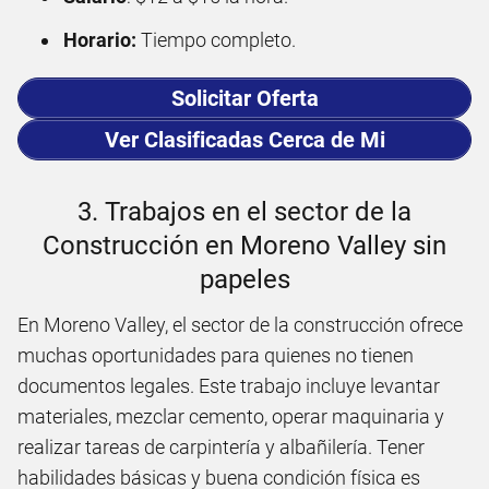
Horario:
Tiempo completo.
Solicitar Oferta
Ver Clasificadas Cerca de Mi
3. Trabajos en el sector de la
Construcción en Moreno Valley sin
papeles
En Moreno Valley, el sector de la construcción ofrece
muchas oportunidades para quienes no tienen
documentos legales. Este trabajo incluye levantar
materiales, mezclar cemento, operar maquinaria y
realizar tareas de carpintería y albañilería. Tener
habilidades básicas y buena condición física es