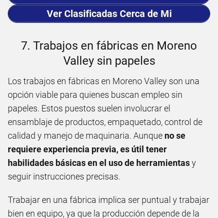
Ver Clasificadas Cerca de Mi
7. Trabajos en fábricas en Moreno
Valley sin papeles
Los trabajos en fábricas en Moreno Valley son una
opción viable para quienes buscan empleo sin
papeles. Estos puestos suelen involucrar el
ensamblaje de productos, empaquetado, control de
calidad y manejo de maquinaria. Aunque
no se
requiere experiencia previa, es útil tener
habilidades básicas en el uso de herramientas
y
seguir instrucciones precisas.
Trabajar en una fábrica implica ser puntual y trabajar
bien en equipo, ya que la producción depende de la