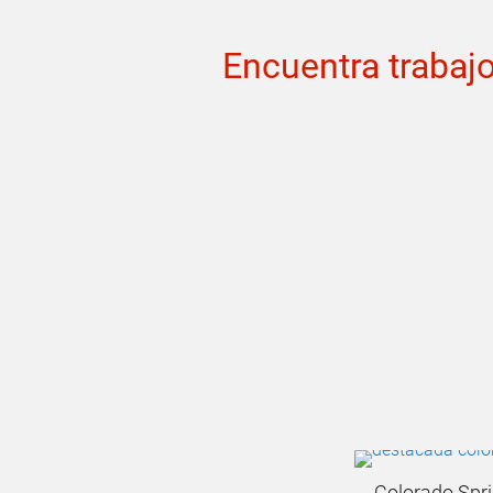
Encuentra trabajo
Colorado Spr