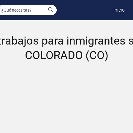
Inicio
rabajos para inmigrantes 
COLORADO (CO)