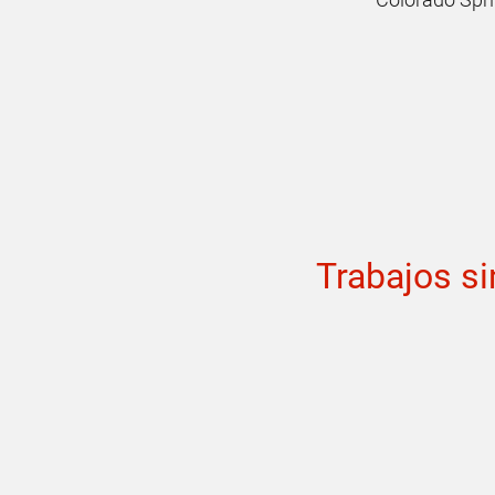
Trabajos s