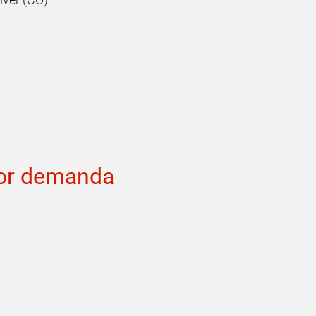
yor demanda