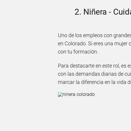
2. Niñera - Cui
Uno de los empleos con grande
en Colorado. Si eres una mujer 
con tu formación.
Para destacarte en este rol, es 
con las demandas diarias de cu
marcar la diferencia en la vida 