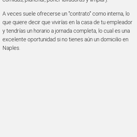
A veces suele ofrecerse un "contrato" como interna, lo
que quiere decir que vivirías en la casa de tu empleador
y tendrías un horario a jornada completa, lo cual es una
excelente oportunidad si no tienes aún un domicilio en
Naples.