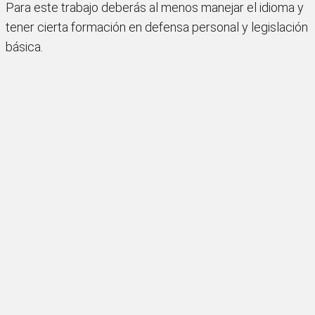
Para este trabajo deberás al menos manejar el idioma y
tener cierta formación en defensa personal y legislación
básica.