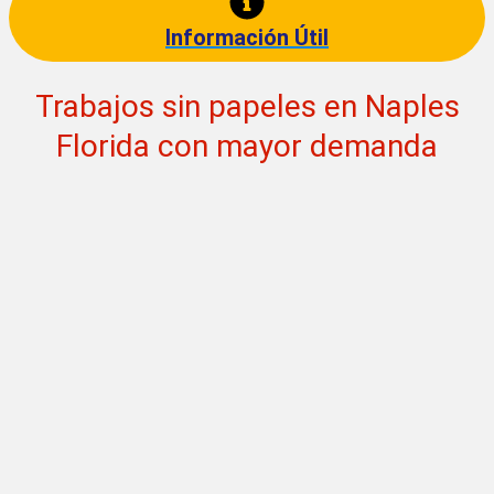
Información Útil
Trabajos sin papeles en Naples
Florida con mayor demanda