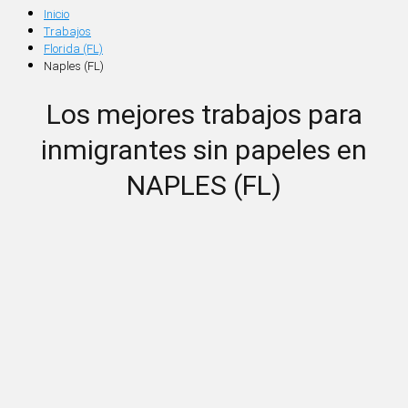
Inicio
Trabajos
Florida (FL)
Naples (FL)
Los mejores trabajos para
inmigrantes sin papeles en
NAPLES (FL)