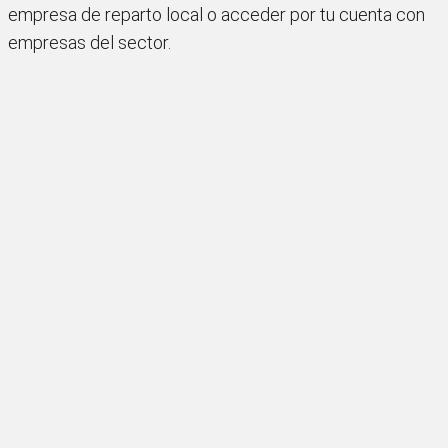
empresa de reparto local o acceder por tu cuenta con
empresas del sector.