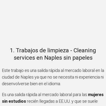
1. Trabajos de limpieza - Cleaning
services en Naples sin papeles
Este trabajo es una salida rápida al mercado laboral en la
ciudad de Naples ya que no se necesita ni experiencia ni
desenvolverse bien en el idioma.
Es una salida rápida al mercado laboral para las
mujeres
sin estudios
recién llegadas a EE.UU. y que se suele