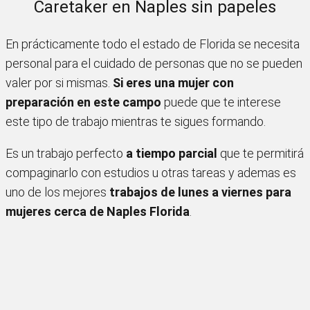
Caretaker en Naples sin papeles
En prácticamente todo el estado de Florida se necesita
personal para el cuidado de personas que no se pueden
valer por si mismas.
Si eres una mujer con
preparación en este campo
puede que te interese
este tipo de trabajo mientras te sigues formando.
Es un trabajo perfecto
a tiempo parcial
que te permitirá
compaginarlo con estudios u otras tareas y ademas es
uno de los mejores
trabajos de lunes a viernes para
mujeres cerca de Naples Florida
.