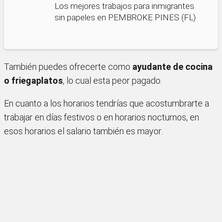
Los mejores trabajos para inmigrantes
sin papeles en PEMBROKE PINES (FL)
También puedes ofrecerte como
ayudante de cocina
o friegaplatos
, lo cual esta peor pagado.
En cuanto a los horarios tendrías que acostumbrarte a
trabajar en días festivos o en horarios nocturnos, en
esos horarios el salario también es mayor.