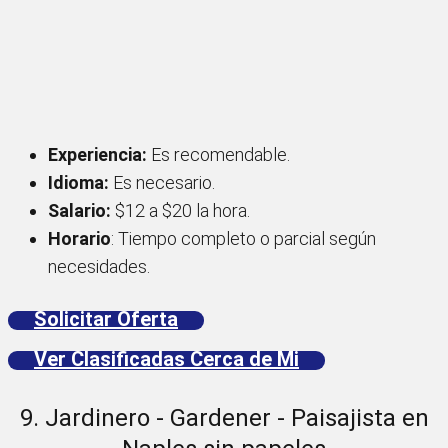
Experiencia:
Es recomendable.
Idioma:
Es necesario.
Salario:
$12 a $20 la hora.
Horario
: Tiempo completo o parcial según
necesidades.
Solicitar Oferta
Ver Clasificadas Cerca de Mi
9. Jardinero - Gardener - Paisajista en