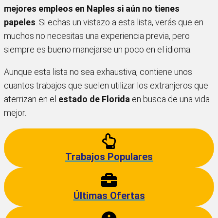
mejores empleos en Naples
si aún no tienes
papeles
. Si echas un vistazo a esta lista, verás que en
muchos no necesitas una experiencia previa, pero
siempre es bueno manejarse un poco en el idioma.
Aunque esta lista no sea exhaustiva, contiene unos
cuantos trabajos que suelen utilizar los extranjeros que
aterrizan en el
estado de Florida
en busca de una vida
mejor.
Trabajos Populares
Últimas Ofertas