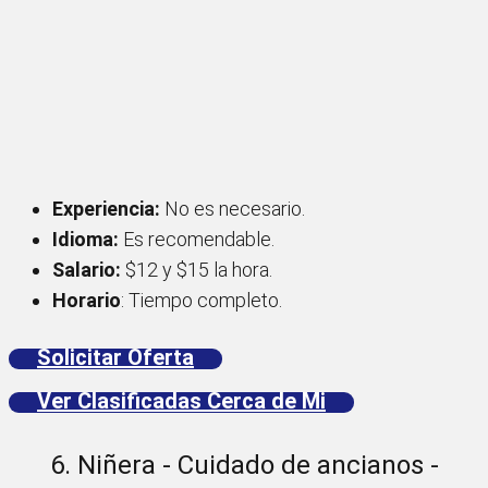
Experiencia:
No es necesario.
Idioma:
Es recomendable.
Salario:
$12 y $15 la hora.
Horario
: Tiempo completo.
Solicitar Oferta
Ver Clasificadas Cerca de Mi
6. Niñera - Cuidado de ancianos -