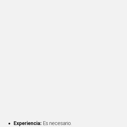
Experiencia:
Es necesario.