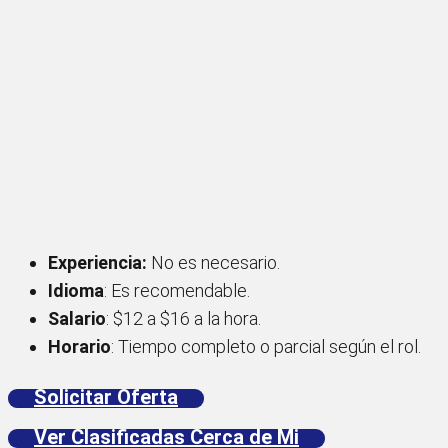
Experiencia:
No es necesario.
Idioma
: Es recomendable.
Salario
: $12 a $16 a la hora.
Horario
: Tiempo completo o parcial según el rol.
Solicitar Oferta
Ver Clasificadas Cerca de Mi