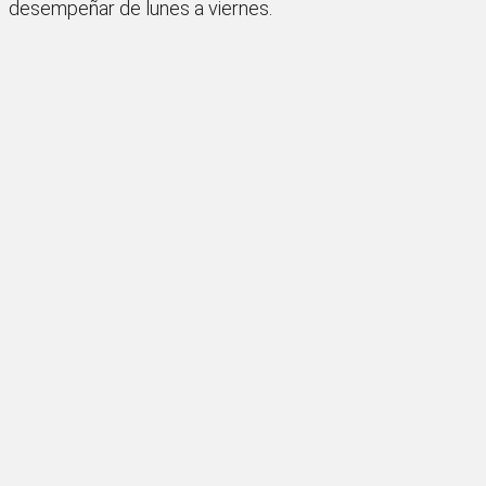
desempeñar de lunes a viernes.