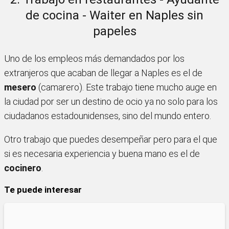
de cocina - Waiter en Naples sin
papeles
Uno de los empleos más demandados por los
extranjeros que acaban de llegar a Naples es el de
mesero
(camarero). Este trabajo tiene mucho auge en
la ciudad por ser un destino de ocio ya no solo para los
ciudadanos estadounidenses, sino del mundo entero.
Otro trabajo que puedes desempeñar pero para el que
si es necesaria experiencia y buena mano es el de
cocinero
.
Te puede interesar