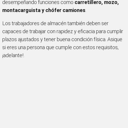
desempeñando funciones como
carretillero, mozo,
montacarguista y chófer camiones
.
Los trabajadores de almacén también deben ser
capaces de trabajar con rapidez y eficacia para cumplir
plazos ajustados y tener buena condición física. Asique
si eres una persona que cumple con estos requisitos,
¡adelante!.