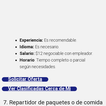
Experiencia:
Es recomendable.
Idioma:
Es necesario.
Salario:
$12 negociable con empleador.
Horario
: Tiempo completo o parcial
según necesidades.
Solicitar Oferta
Ver Clasificadas Cerca de Mi
7. Repartidor de paquetes o de comida