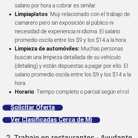
salario por hora a cobrar es similar.
Limpiaplatos
: Muy relacionado con el trabajo de
camarero pero sin exposición al público ni
necesidad de experiencia ni idioma. El salario
promedio oscila entre los $9 y los $14 a la hora.
Limpieza de automóviles:
Muchas personas
buscan una limpieza detallada de su vehículo
(detailing) y están dispuestas a pagar por ello. El
salario promedio oscila entre los $9 y los $14 a la
hora.
Horario
: Tiempo completo o parcial según el rol.
Solicitar Oferta
Ver Clasificadas Cerca de Mi
2. Trabajo en restaurantes - Ayudante