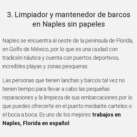
3. Limpiador y mantenedor de barcos
en Naples sin papeles
Naples se encuentra al oeste de la península de Florida,
en Golfo de México, por lo que es una ciudad con
tradición náutica y cuenta con puertos deportivos,
increíbles playas y zonas pesqueras.
Las personas que tienen lanchas y barcos tal vez no
tienen tiempo para llevar a cabo las pequeñas
reparaciones y la limpieza de sus embarcaciones por lo
que puedes ofrecerte en el puerto mediante carteles o
el boca a boca. Es uno de los mejores
trabajos en
Naples, Florida en español
.