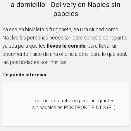
a domicilio - Delivery en Naples sin
papeles
Ya sea en bicicleta o furgoneta, en una ciudad como
Naples las personas necesitan este servicio de reparto,
ya sea para que les
lleves la comida
, para llevar un
documento físico de una oficina a otra, ¡para lo que sea!,
las posibilidades son infinitas.
Te puede interesar
Los mejores trabajos para inmigrantes
sin papeles en PEMBROKE PINES (FL)