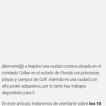
¡Bienvenid@ a Naples! una ciudad costera situada en el
condado Collier en el estado de Florida con preciosas
playas y campos de Golf. Además es una ciudad con
alto poder adquisitivo, por lo tanto hay trabajos
disponibles para ti.
En este artículo, trataremos de orientarte sobre
los 10