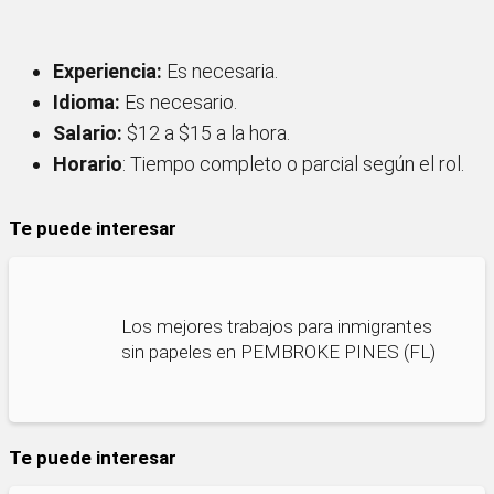
Experiencia:
Es necesaria.
Idioma:
Es necesario.
Salario:
$12 a $15 a la hora.
Horario
: Tiempo completo o parcial según el rol.
Te puede interesar
Los mejores trabajos para inmigrantes
sin papeles en PEMBROKE PINES (FL)
Te puede interesar