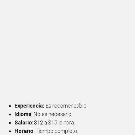
Experiencia:
Es recomendable.
Idioma
: No es necesario.
Salario
: $12 a $15 la hora.
Horario
: Tiempo completo.