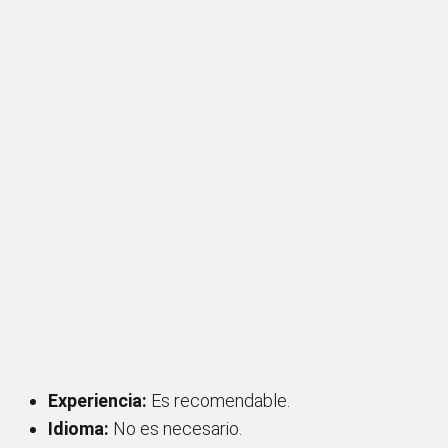
Experiencia:
Es recomendable.
Idioma:
No es necesario.