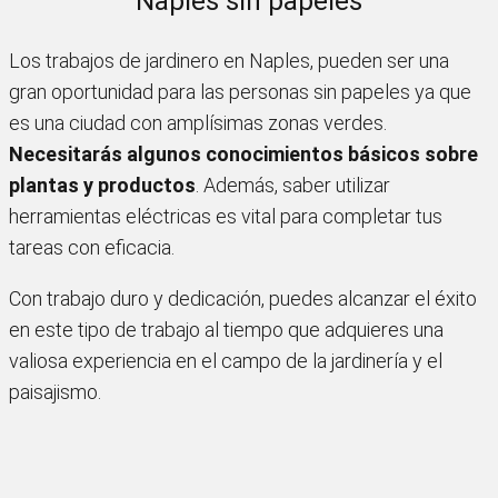
Naples sin papeles
Los trabajos de jardinero en Naples, pueden ser una
gran oportunidad para las personas sin papeles ya que
es una ciudad con amplísimas zonas verdes.
Necesitarás algunos conocimientos básicos sobre
plantas y productos
. Además, saber utilizar
herramientas eléctricas es vital para completar tus
tareas con eficacia.
Con trabajo duro y dedicación, puedes alcanzar el éxito
en este tipo de trabajo al tiempo que adquieres una
valiosa experiencia en el campo de la jardinería y el
paisajismo.