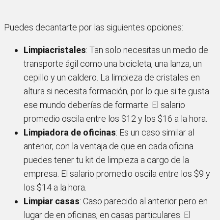
Puedes decantarte por las siguientes opciones:
Limpiacristales
: Tan solo necesitas un medio de
transporte ágil como una bicicleta, una lanza, un
cepillo y un caldero. La limpieza de cristales en
altura si necesita formación, por lo que si te gusta
ese mundo deberías de formarte. El salario
promedio oscila entre los $12 y los $16 a la hora.
Limpiadora de oficinas
: Es un caso similar al
anterior, con la ventaja de que en cada oficina
puedes tener tu kit de limpieza a cargo de la
empresa. El salario promedio oscila entre los $9 y
los $14 a la hora.
Limpiar casas
: Caso parecido al anterior pero en
lugar de en oficinas, en casas particulares. El