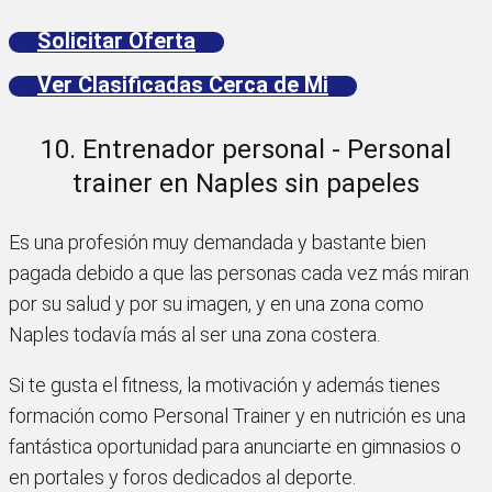
Solicitar Oferta
Ver Clasificadas Cerca de Mi
10. Entrenador personal - Personal
trainer en Naples sin papeles
Es una profesión muy demandada y bastante bien
pagada debido a que las personas cada vez más miran
por su salud y por su imagen, y en una zona como
Naples todavía más al ser una zona costera.
Si te gusta el fitness, la motivación y además tienes
formación como Personal Trainer y en nutrición es una
fantástica oportunidad para anunciarte en gimnasios o
en portales y foros dedicados al deporte.