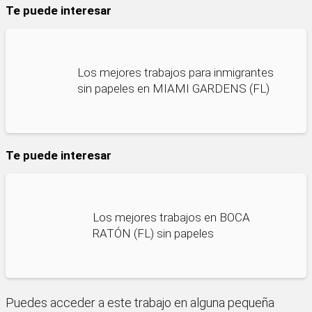
Te puede interesar
Los mejores trabajos para inmigrantes
sin papeles en MIAMI GARDENS (FL)
Te puede interesar
Los mejores trabajos en BOCA
RATÓN (FL) sin papeles
Puedes acceder a este trabajo en alguna pequeña