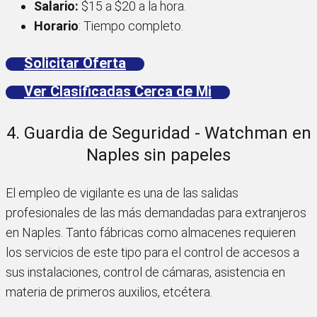
Salario:
$15 a $20 a la hora.
Horario
: Tiempo completo.
Solicitar Oferta
Ver Clasificadas Cerca de Mi
4. Guardia de Seguridad - Watchman en
Naples sin papeles
El empleo de vigilante es una de las salidas
profesionales de las más demandadas para extranjeros
en Naples. Tanto fábricas como almacenes requieren
los servicios de este tipo para el control de accesos a
sus instalaciones, control de cámaras, asistencia en
materia de primeros auxilios, etcétera.