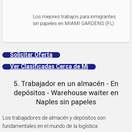
Los mejores trabajos para inmigrantes
sin papeles en MIAMI GARDENS (FL)
Solicitar Oferta
Ver Clasificadas Cerca de Mi
5. Trabajador en un almacén - En
depósitos - Warehouse waiter en
Naples sin papeles
Los trabajadores de almacén y depósitos son
fundamentales en el mundo de la logística