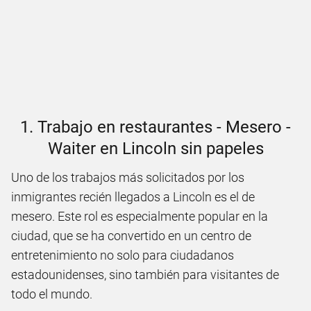
1. Trabajo en restaurantes - Mesero -
Waiter en Lincoln sin papeles
Uno de los trabajos más solicitados por los
inmigrantes recién llegados a Lincoln es el de
mesero. Este rol es especialmente popular en la
ciudad, que se ha convertido en un centro de
entretenimiento no solo para ciudadanos
estadounidenses, sino también para visitantes de
todo el mundo.