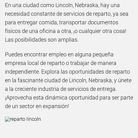
En una ciudad como Lincoln, Nebraska, hay una
necesidad constante de servicios de reparto, ya sea
para entregar comida, transportar documentos
físicos de una oficina a otra, ¡o cualquier otra cosa!
Las posibilidades son amplias.
Puedes encontrar empleo en alguna pequeña
empresa local de reparto o trabajar de manera
independiente. Explora las oportunidades de reparto
en la fascinante ciudad de Lincoln, Nebraska, y únete
a la creciente industria de servicios de entrega.
¡Aprovecha esta dinámica oportunidad para ser parte
de un sector en expansión!