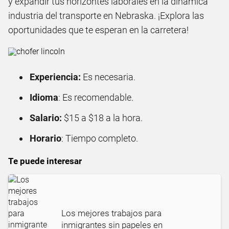
y expandir tus horizontes laborales en la dinámica
industria del transporte en Nebraska. ¡Explora las
oportunidades que te esperan en la carretera!
Experiencia:
Es necesaria.
Idioma
: Es recomendable.
Salario:
$15 a $18 a la hora.
Horario
: Tiempo completo.
Te puede interesar
Los mejores trabajos para
inmigrantes sin papeles en