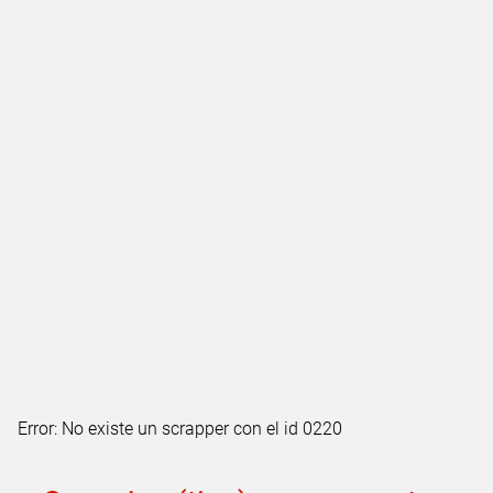
Error: No existe un scrapper con el id 0220