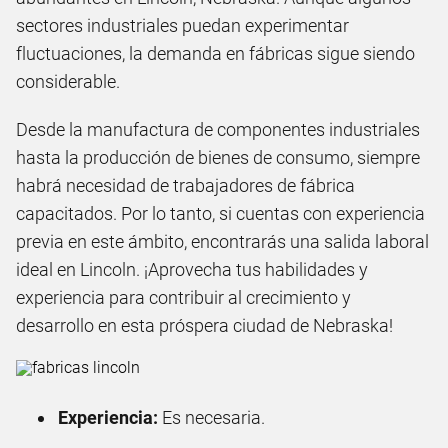
sectores industriales puedan experimentar
fluctuaciones, la demanda en fábricas sigue siendo
considerable.
Desde la manufactura de componentes industriales
hasta la producción de bienes de consumo, siempre
habrá necesidad de trabajadores de fábrica
capacitados. Por lo tanto, si cuentas con experiencia
previa en este ámbito, encontrarás una salida laboral
ideal en Lincoln. ¡Aprovecha tus habilidades y
experiencia para contribuir al crecimiento y
desarrollo en esta próspera ciudad de Nebraska!
Experiencia:
Es necesaria.