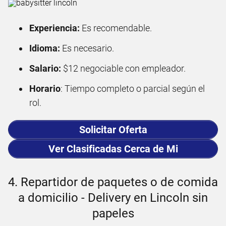
Experiencia:
Es recomendable.
Idioma:
Es necesario.
Salario:
$12 negociable con empleador.
Horario
: Tiempo completo o parcial según el
rol.
Solicitar Oferta
Ver Clasificadas Cerca de Mi
4. Repartidor de paquetes o de comida
a domicilio - Delivery en Lincoln sin
papeles