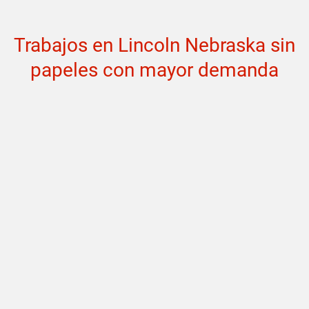
Trabajos en Lincoln Nebraska sin
papeles con mayor demanda