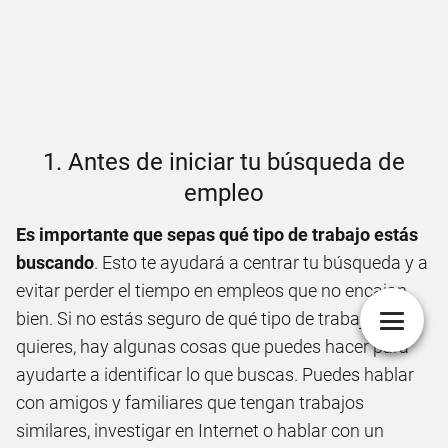
1. Antes de iniciar tu búsqueda de
empleo
Es importante que sepas qué tipo de trabajo estás
buscando
. Esto te ayudará a centrar tu búsqueda y a
evitar perder el tiempo en empleos que no encajan
bien. Si no estás seguro de qué tipo de trabajo
quieres, hay algunas cosas que puedes hacer para
ayudarte a identificar lo que buscas. Puedes hablar
con amigos y familiares que tengan trabajos
similares, investigar en Internet o hablar con un