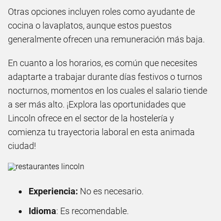
Otras opciones incluyen roles como ayudante de
cocina o lavaplatos, aunque estos puestos
generalmente ofrecen una remuneración más baja.
En cuanto a los horarios, es común que necesites
adaptarte a trabajar durante días festivos o turnos
nocturnos, momentos en los cuales el salario tiende
a ser más alto. ¡Explora las oportunidades que
Lincoln ofrece en el sector de la hostelería y
comienza tu trayectoria laboral en esta animada
ciudad!
Experiencia:
No es necesario.
Idioma
: Es recomendable.