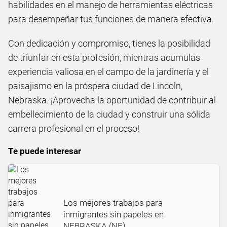
habilidades en el manejo de herramientas eléctricas
para desempeñar tus funciones de manera efectiva.
Con dedicación y compromiso, tienes la posibilidad
de triunfar en esta profesión, mientras acumulas
experiencia valiosa en el campo de la jardinería y el
paisajismo en la próspera ciudad de Lincoln,
Nebraska. ¡Aprovecha la oportunidad de contribuir al
embellecimiento de la ciudad y construir una sólida
carrera profesional en el proceso!
Te puede interesar
Los mejores trabajos para
inmigrantes sin papeles en
NEBRASKA (NE)