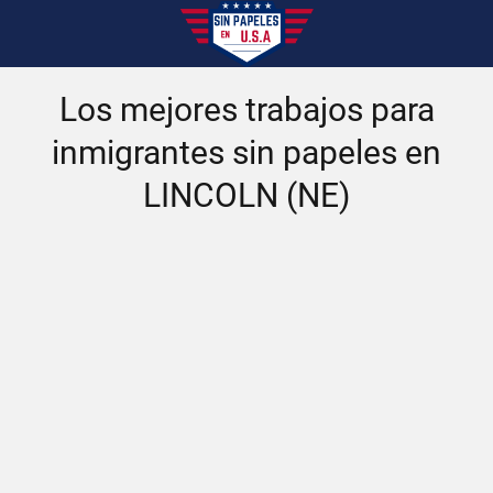
Los mejores trabajos para
inmigrantes sin papeles en
LINCOLN (NE)