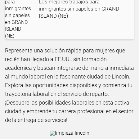
Los mejores trabajos para
inmigrantes sin papeles en GRAND
ISLAND (NE)
Representa una solución rápida para mujeres que
recién han llegado a EE.UU.. sin formación
académica y buscan integrarse de manera inmediata
al mundo laboral en la fascinante ciudad de Lincoln.
Explora las oportunidades disponibles y comienza tu
trayectoria laboral en el servicio de reparto.
¡Descubre las posibilidades laborales en esta activa
ciudad y emprende tu carrera profesional en el sector
de la entrega de servicios!