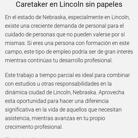
Caretaker en Lincoln sin papeles
En el estado de Nebraska, especialmente en Lincoln,
existe una creciente demanda de personal para el
cuidado de personas que no pueden valerse por sí
mismas. Si eres una persona con formación en este
campo, este tipo de empleo podría ser de gran interés
mientras continúas tu desarrollo profesional.
Este trabajo a tiempo parcial es ideal para combinar
con estudios u otras responsabilidades en la
dinámica ciudad de Lincoln, Nebraska. Aprovecha
esta oportunidad para hacer una diferencia
significativa en la vida de aquellos que necesitan
asistencia, mientras avanzas en tu propio
crecimiento profesional.