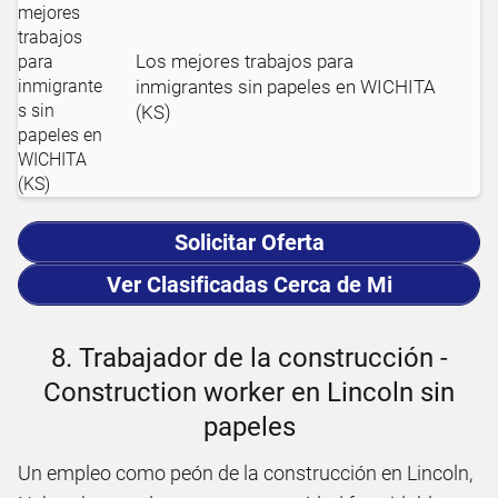
Los mejores trabajos para
inmigrantes sin papeles en WICHITA
(KS)
Solicitar Oferta
Ver Clasificadas Cerca de Mi
8. Trabajador de la construcción -
Construction worker en Lincoln sin
papeles
Un empleo como peón de la construcción en Lincoln,