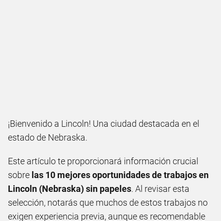
¡Bienvenido a Lincoln! Una ciudad destacada en el
estado de Nebraska.
Este artículo te proporcionará información crucial
sobre
las 10 mejores oportunidades de trabajos en
Lincoln (Nebraska) sin papeles
. Al revisar esta
selección, notarás que muchos de estos trabajos no
exigen experiencia previa, aunque es recomendable