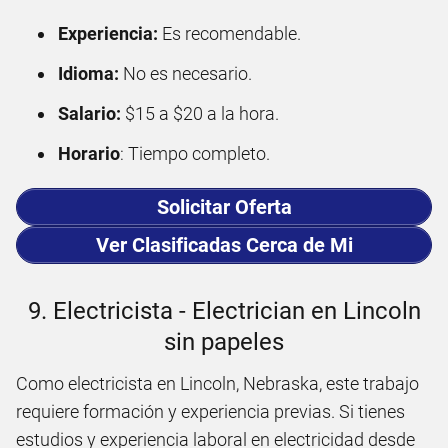
Experiencia:
Es recomendable.
Idioma:
No es necesario.
Salario:
$15 a $20 a la hora.
Horario
: Tiempo completo.
Solicitar Oferta
Ver Clasificadas Cerca de Mi
9. Electricista - Electrician en Lincoln
sin papeles
Como electricista en Lincoln, Nebraska, este trabajo
requiere formación y experiencia previas. Si tienes
estudios y experiencia laboral en electricidad desde