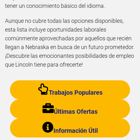
tener un conocimiento básico del idioma.
Aunque no cubre todas las opciones disponibles,
esta lista incluye oportunidades laborales
comúnmente aprovechadas por aquellos que recién
llegan a Nebraska en busca de un futuro prometedor.
¡Descubre las emocionantes posibilidades de empleo
que Lincoln tiene para ofrecerte!
Trabajos Populares
Últimas Ofertas
Información Útil