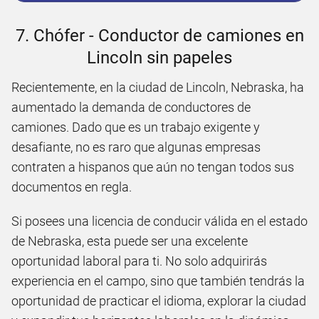
7. Chófer - Conductor de camiones en
Lincoln sin papeles
Recientemente, en la ciudad de Lincoln, Nebraska, ha
aumentado la demanda de conductores de
camiones. Dado que es un trabajo exigente y
desafiante, no es raro que algunas empresas
contraten a hispanos que aún no tengan todos sus
documentos en regla.
Si posees una licencia de conducir válida en el estado
de Nebraska, esta puede ser una excelente
oportunidad laboral para ti. No solo adquirirás
experiencia en el campo, sino que también tendrás la
oportunidad de practicar el idioma, explorar la ciudad