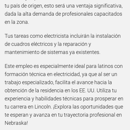
tu país de origen, esto será una ventaja significativa,
dada la alta demanda de profesionales capacitados
en la zona.
Tus tareas como electricista incluirán la instalación
de cuadros eléctricos y la reparación y
mantenimiento de sistemas ya existentes.
Este empleo es especialmente ideal para latinos con
formación técnica en electricidad, ya que al ser un
trabajo especializado, facilita el avance hacia la
obtención de la residencia en los EE. UU. Utiliza tu
experiencia y habilidades técnicas para prosperar en
tu carrera en Lincoln. ¡Explora las oportunidades que
te esperan y avanza en tu trayectoria profesional en
Nebraska!