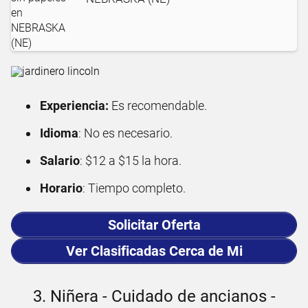
Experiencia:
Es recomendable.
Idioma
: No es necesario.
Salario
: $12 a $15 la hora.
Horario
: Tiempo completo.
Solicitar Oferta
Ver Clasificadas Cerca de Mi
3. Niñera - Cuidado de ancianos -