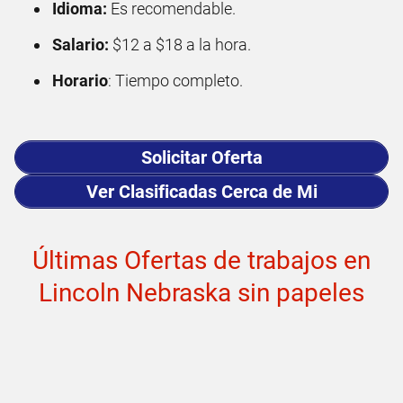
Idioma:
Es recomendable.
Salario:
$12 a $18 a la hora.
Horario
: Tiempo completo.
Solicitar Oferta
Ver Clasificadas Cerca de Mi
Últimas Ofertas de trabajos en
Lincoln Nebraska sin papeles