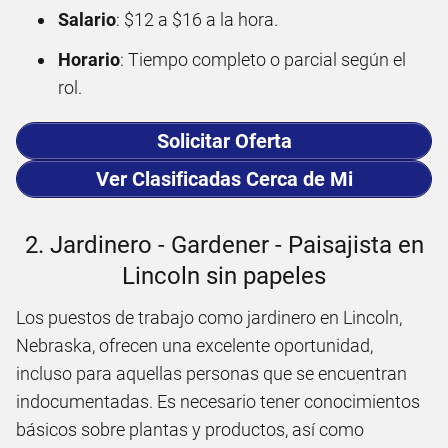
Salario
: $12 a $16 a la hora.
Horario
: Tiempo completo o parcial según el
rol.
Solicitar Oferta
Ver Clasificadas Cerca de Mi
2. Jardinero - Gardener - Paisajista en
Lincoln sin papeles
Los puestos de trabajo como jardinero en Lincoln,
Nebraska, ofrecen una excelente oportunidad,
incluso para aquellas personas que se encuentran
indocumentadas. Es necesario tener conocimientos
básicos sobre plantas y productos, así como