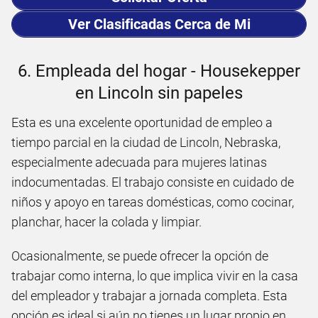
Ver Clasificadas Cerca de Mi
6. Empleada del hogar - Housekepper
en Lincoln sin papeles
Esta es una excelente oportunidad de empleo a
tiempo parcial en la ciudad de Lincoln, Nebraska,
especialmente adecuada para mujeres latinas
indocumentadas. El trabajo consiste en cuidado de
niños y apoyo en tareas domésticas, como cocinar,
planchar, hacer la colada y limpiar.
Ocasionalmente, se puede ofrecer la opción de
trabajar como interna, lo que implica vivir en la casa
del empleador y trabajar a jornada completa. Esta
opción es ideal si aún no tienes un lugar propio en