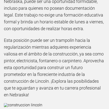
Nebraska, puede ser una oportunidad formidable,
incluso para quienes no posean documentación
legal. Este trabajo no exige una formación educativa
formal y brinda un horario estable de lunes a viernes,
con oportunidades de realizar horas extra.
Esta posición puede ser un trampolín hacia la
regularización mientras adquieres experiencia
valiosa en el ámbito de la construcción, ya sea como
pintor, electricista, fontanero o carpintero. Aprovecha
esta oportunidad para construir un futuro
prometedor en la floreciente industria de la
construcción de Lincoln. ¡Explora las posibilidades
que te aguardan y avanza en tu carrera profesional
en Nebraska!