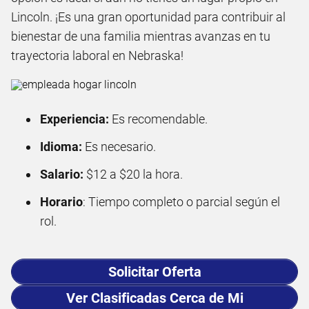
Lincoln. ¡Es una gran oportunidad para contribuir al
bienestar de una familia mientras avanzas en tu
trayectoria laboral en Nebraska!
Experiencia:
Es recomendable.
Idioma:
Es necesario.
Salario:
$12 a $20 la hora.
Horario
: Tiempo completo o parcial según el
rol.
Solicitar Oferta
Ver Clasificadas Cerca de Mi