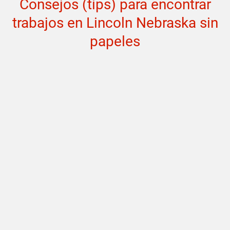
Consejos (tips) para encontrar
trabajos en Lincoln Nebraska sin
papeles