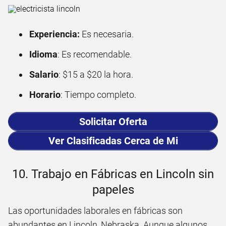
Experiencia:
Es necesaria.
Idioma
: Es recomendable.
Salario
: $15 a $20 la hora.
Horario
: Tiempo completo.
Solicitar Oferta
Ver Clasificadas Cerca de Mi
10. Trabajo en Fábricas en Lincoln sin
papeles
Las oportunidades laborales en fábricas son
abundantes en Lincoln, Nebraska. Aunque algunos