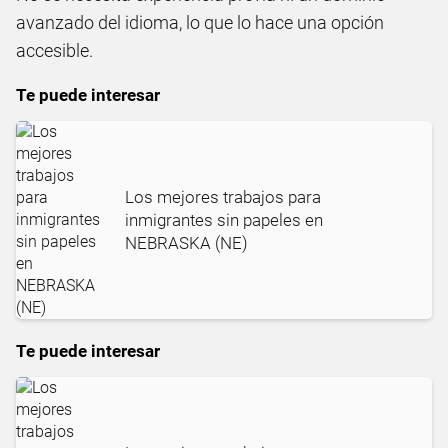
avanzado del idioma, lo que lo hace una opción
accesible.
Te puede interesar
Los mejores trabajos para
inmigrantes sin papeles en
NEBRASKA (NE)
Te puede interesar