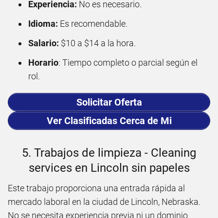
Experiencia:
No es necesario.
Idioma:
Es recomendable.
Salario:
$10 a $14 a la hora.
Horario
: Tiempo completo o parcial según el
rol.
Solicitar Oferta
Ver Clasificadas Cerca de Mi
5. Trabajos de limpieza - Cleaning
services en Lincoln sin papeles
Este trabajo proporciona una entrada rápida al
mercado laboral en la ciudad de Lincoln, Nebraska.
No se necesita experiencia previa ni un dominio