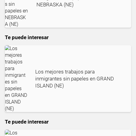
NEBRASKA (NE)
Te puede interesar
Los mejores trabajos para
inmigrantes sin papeles en GRAND
ISLAND (NE)
Te puede interesar