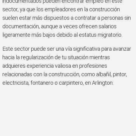
indocumentados pueden encontrar empleo en este
sector, ya que los empleadores en la construcción
suelen estar más dispuestos a contratar a personas sin
documentación, aunque a veces ofrecen salarios
ligeramente más bajos debido al estatus migratorio.
Este sector puede ser una vía significativa para avanzar
hacia la regularización de tu situación mientras
adquieres experiencia valiosa en profesiones
relacionadas con la construcción, como albañil, pintor,
electricista, fontanero o carpintero, en Arlington.