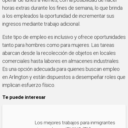
horas extras durante los fines de semana, lo que brinda
a los empleados la oportunidad de incrementar sus
ingresos mediante trabajo adicional.
Este tipo de empleo es inclusivo y ofrece oportunidades
tanto para hombres como para mujeres. Las tareas
abarcan desde la recolección de objetos en locales
comerciales hasta labores en almacenes industriales.
Es una opción adecuada para quienes buscan empleo
en Arlington y están dispuestos a desempeñar roles que
implican esfuerzo físico.
Te puede interesar
Los mejores trabajos para inmigrantes