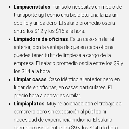
Limpiacristales
: Tan solo necesitas un medio de
transporte agil como una bicicleta, una lanza un
cepillo y un caldero. El salario promedio oscila
entre los $12 y los $16 a la hora.
Limpiadora de oficinas
: Es un caso similar al
anterior, con la ventaja de que en cada oficina
puedes tener tu kit de limpieza a cargo de la
empresa. El salario promedio oscila entre los $9 y
los $14 a la hora.
Limpiar casas
: Caso idéntico al anterior pero en
lugar de en oficinas, en casas particulares. El
precio hora a cobrar es similar.
Limpiaplatos
: Muy relacionado con el trabajo de
camarero pero sin exposición al público ni
necesidad de experiencia ni idioma. El salario
promedio oscila entre los $9 y los $14 a la hora.