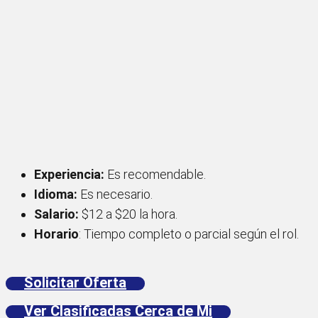
Experiencia:
Es recomendable.
Idioma:
Es necesario.
Salario:
$12 a $20 la hora.
Horario
: Tiempo completo o parcial según el rol.
Solicitar Oferta
Ver Clasificadas Cerca de Mi