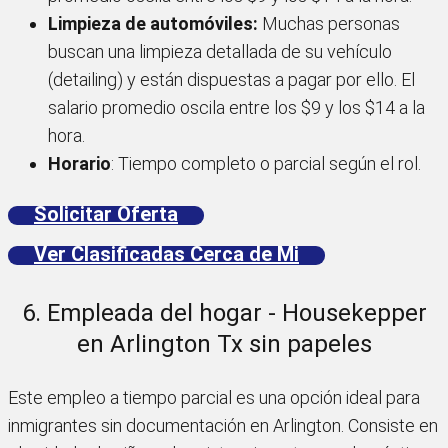
Limpieza de automóviles:
Muchas personas
buscan una limpieza detallada de su vehículo
(detailing) y están dispuestas a pagar por ello. El
salario promedio oscila entre los $9 y los $14 a la
hora.
Horario
: Tiempo completo o parcial según el rol.
Solicitar Oferta
Ver Clasificadas Cerca de Mi
6. Empleada del hogar - Housekepper
en Arlington Tx sin papeles
Este empleo a tiempo parcial es una opción ideal para
inmigrantes sin documentación en Arlington. Consiste en