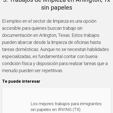
sin papeles
El empleo en el sector de limpieza es una opción
accesible para quienes buscan trabajo sin
documentación en Arlington, Texas. Estos trabajos
pueden abarcar desde la limpieza de oficinas hasta
tareas domésticas. Aunque no se necesitan habilidades
especializadas, es fundamental contar con buena
condición física y disposición para realizar tareas que a
menudo pueden ser repetitivas.
Te puede interesar
Los mejores trabajos para inmigrantes
sin papeles en IRVING (TX)