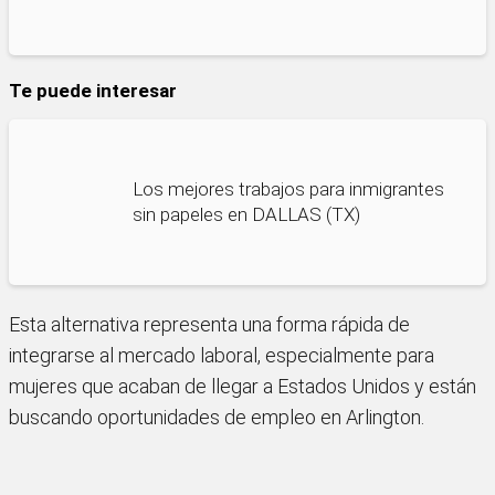
Te puede interesar
Los mejores trabajos para inmigrantes
sin papeles en DALLAS (TX)
Esta alternativa representa una forma rápida de
integrarse al mercado laboral, especialmente para
mujeres que acaban de llegar a Estados Unidos y están
buscando oportunidades de empleo en Arlington.