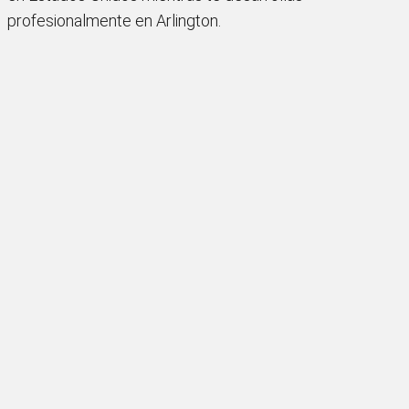
profesionalmente en Arlington.