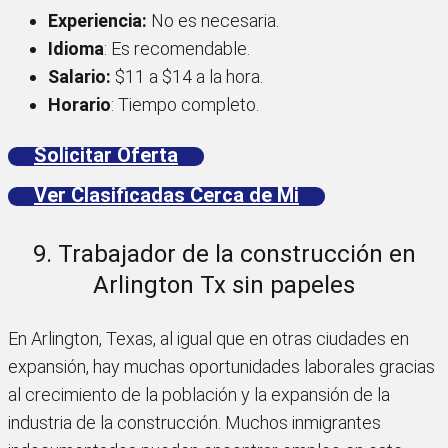
Experiencia:
No es necesaria.
Idioma
: Es recomendable.
Salario:
$11 a $14 a la hora.
Horario
: Tiempo completo.
Solicitar Oferta
Ver Clasificadas Cerca de Mi
9. Trabajador de la construcción en
Arlington Tx sin papeles
En Arlington, Texas, al igual que en otras ciudades en
expansión, hay muchas oportunidades laborales gracias
al crecimiento de la población y la expansión de la
industria de la construcción. Muchos inmigrantes