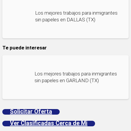
Los mejores trabajos para inmigrantes
sin papeles en DALLAS (TX)
Te puede interesar
Los mejores trabajos para inmigrantes
sin papeles en GARLAND (TX)
Solicitar Oferta
Ver Clasificadas Cerca de Mi