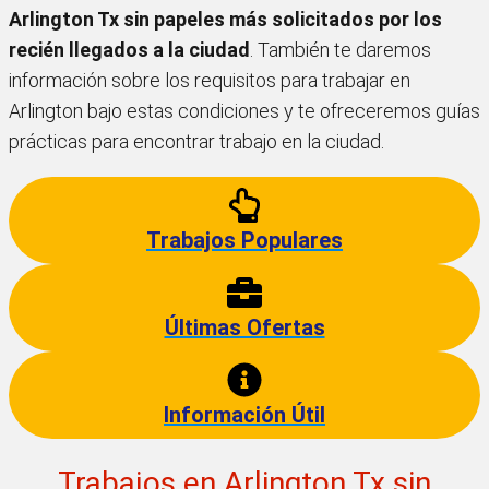
Arlington Tx sin papeles más solicitados por los
recién llegados a la ciudad
. También te daremos
información sobre los requisitos para trabajar en
Arlington bajo estas condiciones y te ofreceremos guías
prácticas para encontrar trabajo en la ciudad.
Trabajos Populares
Últimas Ofertas
Información Útil
Trabajos en Arlington Tx sin