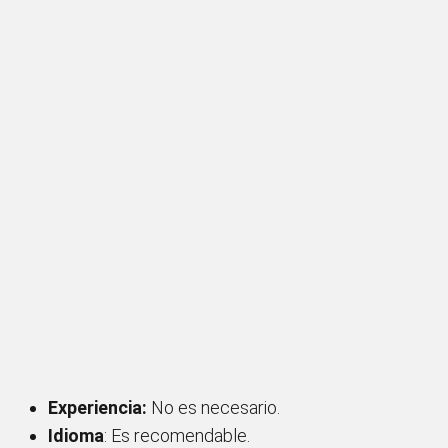
Experiencia:
No es necesario.
Idioma
: Es recomendable.