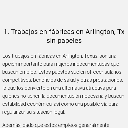
1. Trabajos en fábricas en Arlington, Tx
sin papeles
Los trabajos en fábricas en Arlington, Texas, son una
opción importante para mujeres indocumentadas que
buscan empleo. Estos puestos suelen ofrecer salarios
competitivos, beneficios de salud y otras prestaciones,
lo que los convierte en una alternativa atractiva para
quienes no tienen la documentación necesaria y buscan
estabilidad económica, así como una posible vía para
regularizar su situación legal.
Además, dado que estos empleos generalmente