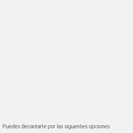
Puedes decantarte por las siguientes opciones: