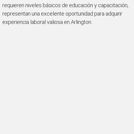
requieren niveles básicos de educación y capacitación,
representan una excelente oportunidad para adquirir
experiencia laboral valiosa en Arlington.