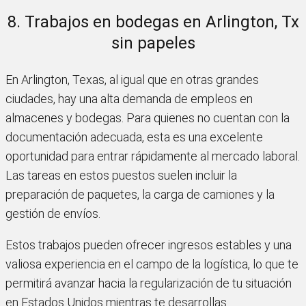
8. Trabajos en bodegas en Arlington, Tx
sin papeles
En Arlington, Texas, al igual que en otras grandes
ciudades, hay una alta demanda de empleos en
almacenes y bodegas. Para quienes no cuentan con la
documentación adecuada, esta es una excelente
oportunidad para entrar rápidamente al mercado laboral.
Las tareas en estos puestos suelen incluir la
preparación de paquetes, la carga de camiones y la
gestión de envíos.
Estos trabajos pueden ofrecer ingresos estables y una
valiosa experiencia en el campo de la logística, lo que te
permitirá avanzar hacia la regularización de tu situación
en Estados Unidos mientras te desarrollas