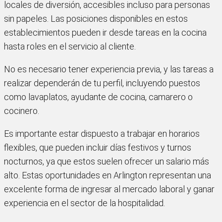
locales de diversión, accesibles incluso para personas
sin papeles. Las posiciones disponibles en estos
establecimientos pueden ir desde tareas en la cocina
hasta roles en el servicio al cliente.
No es necesario tener experiencia previa, y las tareas a
realizar dependerán de tu perfil, incluyendo puestos
como lavaplatos, ayudante de cocina, camarero o
cocinero.
Es importante estar dispuesto a trabajar en horarios
flexibles, que pueden incluir días festivos y turnos
nocturnos, ya que estos suelen ofrecer un salario más
alto. Estas oportunidades en Arlington representan una
excelente forma de ingresar al mercado laboral y ganar
experiencia en el sector de la hospitalidad.