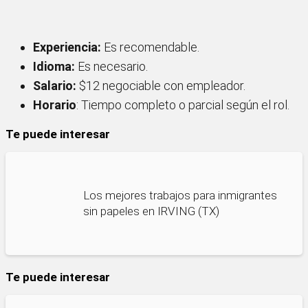
Experiencia:
Es recomendable.
Idioma:
Es necesario.
Salario:
$12 negociable con empleador.
Horario
: Tiempo completo o parcial según el rol.
Te puede interesar
Los mejores trabajos para inmigrantes
sin papeles en IRVING (TX)
Te puede interesar