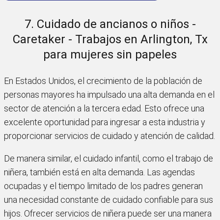
7. Cuidado de ancianos o niños -
Caretaker - Trabajos en Arlington, Tx
para mujeres sin papeles
En Estados Unidos, el crecimiento de la población de
personas mayores ha impulsado una alta demanda en el
sector de atención a la tercera edad. Esto ofrece una
excelente oportunidad para ingresar a esta industria y
proporcionar servicios de cuidado y atención de calidad.
De manera similar, el cuidado infantil, como el trabajo de
niñera, también está en alta demanda. Las agendas
ocupadas y el tiempo limitado de los padres generan
una necesidad constante de cuidado confiable para sus
hijos. Ofrecer servicios de niñera puede ser una manera