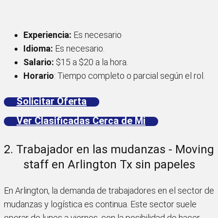
Experiencia:
Es necesario
Idioma:
Es necesario.
Salario:
$15 a $20 a la hora.
Horario
: Tiempo completo o parcial según el rol.
Solicitar Oferta
Ver Clasificadas Cerca de Mi
2. Trabajador en las mudanzas - Moving
staff en Arlington Tx sin papeles
En Arlington, la demanda de trabajadores en el sector de
mudanzas y logística es continua. Este sector suele
operar de lunes a viernes, con la posibilidad de hacer