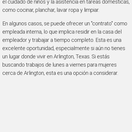
el cuidado de niños y la asistencia en tareas domésticas,
como cocinar, planchar, lavar ropa y limpiar.
En algunos casos, se puede ofrecer un "contrato" como
empleada interna, lo que implica residir en la casa del
empleador y trabajar a tiempo completo. Esta es una
excelente oportunidad, especialmente si aún no tienes
un lugar donde vivir en Arlington, Texas. Si estás
buscando trabajos de lunes a viernes para mujeres
cerca de Arlington, esta es una opción a considerar.