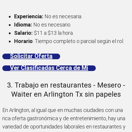
Experiencia:
No es necesaria.
Idioma:
No es necesario.
Salario:
$11 a $13 la hora.
Horario
: Tiempo completo o parcial según el rol.
Solicitar Oferta
Ver Clasificadas Cerca de Mi
3. Trabajo en restaurantes - Mesero -
Waiter en Arlington Tx sin papeles
En Arlington, al igual que en muchas ciudades con una
rica oferta gastronómica y de entretenimiento, hay una
variedad de oportunidades laborales en restaurantes y