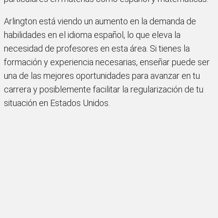
Arlington está viendo un aumento en la demanda de
habilidades en el idioma español, lo que eleva la
necesidad de profesores en esta área. Si tienes la
formación y experiencia necesarias, enseñar puede ser
una de las mejores oportunidades para avanzar en tu
carrera y posiblemente facilitar la regularización de tu
situación en Estados Unidos.