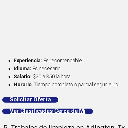
Experiencia:
Es recomendable.
Idioma:
Es necesario.
Salario:
$20 a $50 la hora.
Horario
: Tiempo completo o parcial según el rol.
Solicitar Oferta
Ver Clasificadas Cerca de Mi
5. Trabajos de limpieza en Arlington, Tx