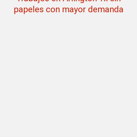
papeles con mayor demanda