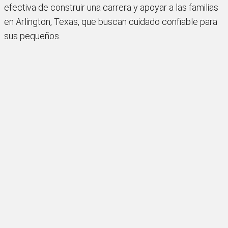
efectiva de construir una carrera y apoyar a las familias
en Arlington, Texas, que buscan cuidado confiable para
sus pequeños.