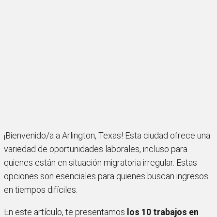
¡Bienvenido/a a Arlington, Texas! Esta ciudad ofrece una
variedad de oportunidades laborales, incluso para
quienes están en situación migratoria irregular. Estas
opciones son esenciales para quienes buscan ingresos
en tiempos difíciles.
En este artículo, te presentamos
los 10 trabajos en