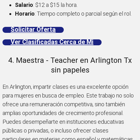
Salario
: $12 a $15 la hora.
Horario
: Tiempo completo o parcial según el rol.
Solicitar Oferta
Ver Clasificadas Cerca de Mi
4. Maestra - Teacher en Arlington Tx
sin papeles
En Arlington, impartir clases es una excelente opción
para mujeres en busca de empleo. Este trabajo no solo
ofrece una remuneración competitiva, sino también
amplias oportunidades de crecimiento profesional.
Puedes desempeñarte en instituciones educativas
públicas o privadas, o incluso ofrecer clases
particulares en materias como español y matemáticas.