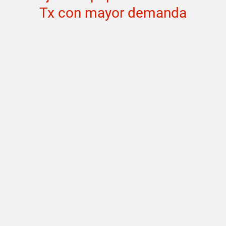
Tx con mayor demanda