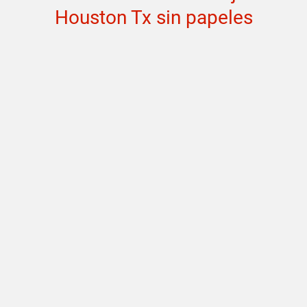
Houston Tx sin papeles