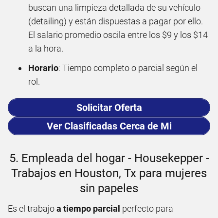
buscan una limpieza detallada de su vehículo
(detailing) y están dispuestas a pagar por ello.
El salario promedio oscila entre los $9 y los $14
a la hora.
Horario
: Tiempo completo o parcial según el
rol.
Solicitar Oferta
Ver Clasificadas Cerca de Mi
5. Empleada del hogar - Housekepper -
Trabajos en Houston, Tx para mujeres
sin papeles
Es el trabajo
a tiempo parcial
perfecto para