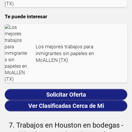
Te puede interesar
Los mejores trabajos para
inmigrantes sin papeles en
McALLEN (TX)
Solicitar Oferta
Ver Clasificadas Cerca de Mi
7. Trabajos en Houston en bodegas -