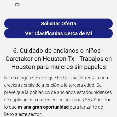
rol.
Solicitar Oferta
Ver Clasificadas Cerca de Mi
6. Cuidado de ancianos o niños -
Caretaker en Houston Tx - Trabajos en
Houston para mujeres sin papeles
No es ningún secreto que EE.UU.. se enfrenta a una
creciente crisis de atención a la tercera edad. Se
prevé que la población de ancianos estadounidenses
se duplique con creces en los próximos 35 años. Por
lo que
es una gran oportunidad
para lanzarte de
lleno a este sector.