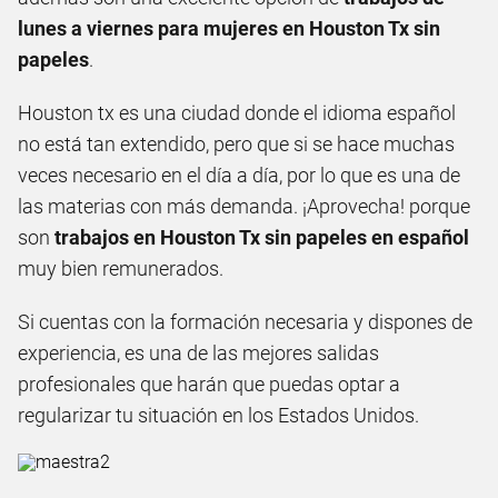
lunes a viernes para mujeres en Houston Tx sin
papeles
.
Houston tx es una ciudad donde el idioma español
no está tan extendido, pero que si se hace muchas
veces necesario en el día a día, por lo que es una de
las materias con más demanda. ¡Aprovecha! porque
son
trabajos en Houston Tx sin papeles en español
muy bien remunerados.
Si cuentas con la formación necesaria y dispones de
experiencia, es una de las mejores salidas
profesionales que harán que puedas optar a
regularizar tu situación en los Estados Unidos.