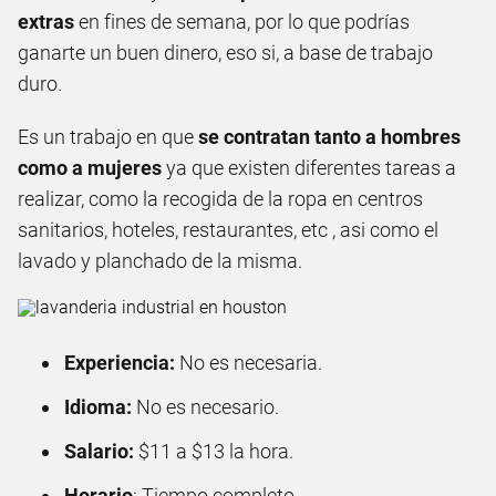
extras
en fines de semana, por lo que podrías
ganarte un buen dinero, eso si, a base de trabajo
duro.
Es un trabajo en que
se contratan tanto a hombres
como a mujeres
ya que existen diferentes tareas a
realizar, como la recogida de la ropa en centros
sanitarios, hoteles, restaurantes, etc , asi como el
lavado y planchado de la misma.
Experiencia:
No es necesaria.
Idioma:
No es necesario.
Salario:
$11 a $13 la hora.
Horario
: Tiempo completo.