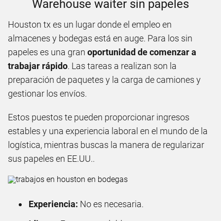
Warehouse waiter sin papeles
Houston tx es un lugar donde el empleo en
almacenes y bodegas está en auge. Para los sin
papeles es una gran
oportunidad de comenzar a
trabajar rápido
. Las tareas a realizan son la
preparación de paquetes y la carga de camiones y
gestionar los envíos.
Estos puestos te pueden proporcionar ingresos
estables y una experiencia laboral en el mundo de la
logística, mientras buscas la manera de regularizar
sus papeles en EE.UU..
Experiencia:
No es necesaria.