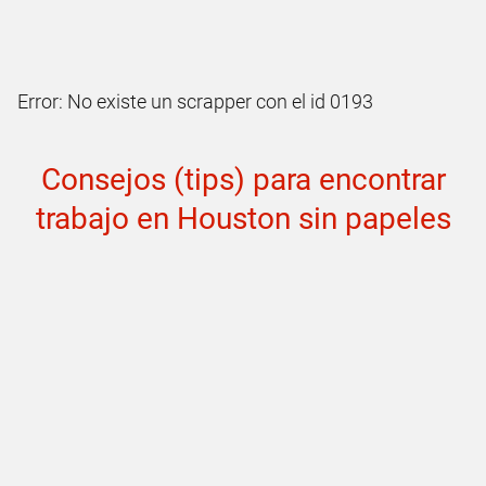
Error: No existe un scrapper con el id 0193
Consejos (tips) para encontrar
trabajo en Houston sin papeles