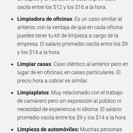
oscila entre los $12 y los $16 a la hora.
Limpiadora de oficinas
: Es un caso similar al
anterior, con la ventaja de que en cada oficina
puedes tener tu kit de limpieza a cargo de la
empresa. El salario promedio oscila entre los $9
y los $14 a la hora.
Limpiar casas
: Caso idéntico al anterior pero en
lugar de en oficinas, en casas particulares. El
precio hora a cobrar es similar.
Limpiaplatos
: Muy relacionado con el trabajo
de camarero pero sin exposición al público ni
necesidad de experiencia ni idioma. El salario
promedio oscila entre los $9 y los $14 a la hora.
Limpieza de automóviles:
Muchas personas