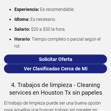
Experiencia:
Es recomendable.
Idioma:
Es necesario.
Salario:
$20 a $50 la hora.
Horario
: Tiempo completo o parcial según el
rol.
Solicitar Oferta
Ver Clasificadas Cerca de Mi
4. Trabajos de limpieza - Cleaning
services en Houston Tx sin papeles
El trabajo de limpieza puede ser una buena opción
para aquellos que buscan trabajo sin papeles en