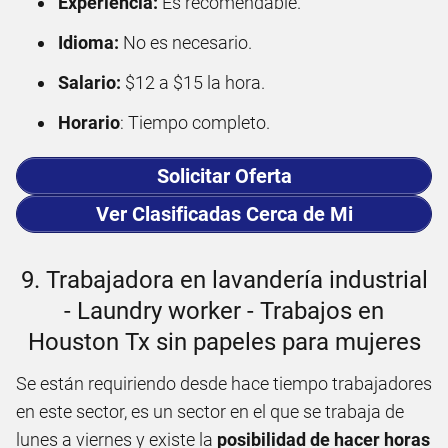
Experiencia:
Es recomendable.
Idioma:
No es necesario.
Salario:
$12 a $15 la hora.
Horario
: Tiempo completo.
Solicitar Oferta
Ver Clasificadas Cerca de Mi
9. Trabajadora en lavandería industrial
- Laundry worker - Trabajos en
Houston Tx sin papeles para mujeres
Se están requiriendo desde hace tiempo trabajadores
en este sector, es un sector en el que se trabaja de
lunes a viernes y existe la
posibilidad de hacer horas