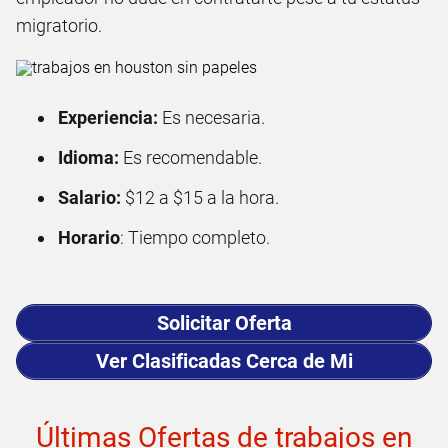
migratorio.
Experiencia:
Es necesaria.
Idioma:
Es recomendable.
Salario:
$12 a $15 a la hora.
Horario
: Tiempo completo.
Solicitar Oferta
Ver Clasificadas Cerca de Mi
Últimas Ofertas de trabajos en