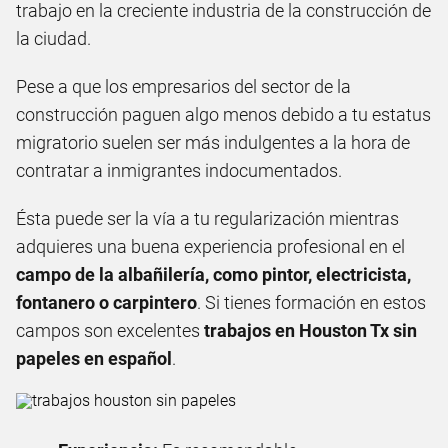
trabajo en la creciente industria de la construcción de
la ciudad.
Pese a que los empresarios del sector de la
construcción paguen algo menos debido a tu estatus
migratorio suelen ser más indulgentes a la hora de
contratar a inmigrantes indocumentados.
Ésta puede ser la vía a tu regularización mientras
adquieres una buena experiencia profesional en el
campo de la albañilería, como pintor, electricista,
fontanero o carpintero
. Si tienes formación en estos
campos son excelentes
trabajos en Houston Tx sin
papeles en español
.