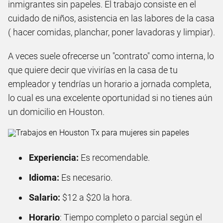
inmigrantes sin papeles. El trabajo consiste en el
cuidado de niños, asistencia en las labores de la casa
( hacer comidas, planchar, poner lavadoras y limpiar).
A veces suele ofrecerse un "contrato" como interna, lo
que quiere decir que vivirías en la casa de tu
empleador y tendrías un horario a jornada completa,
lo cual es una excelente oportunidad si no tienes aún
un domicilio en Houston.
Experiencia:
Es recomendable.
Idioma:
Es necesario.
Salario:
$12 a $20 la hora.
Horario
: Tiempo completo o parcial según el