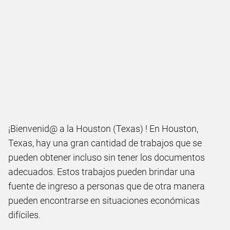
¡Bienvenid@ a la Houston (Texas) ! En Houston,
Texas, hay una gran cantidad de trabajos que se
pueden obtener incluso sin tener los documentos
adecuados. Estos trabajos pueden brindar una
fuente de ingreso a personas que de otra manera
pueden encontrarse en situaciones económicas
difíciles.