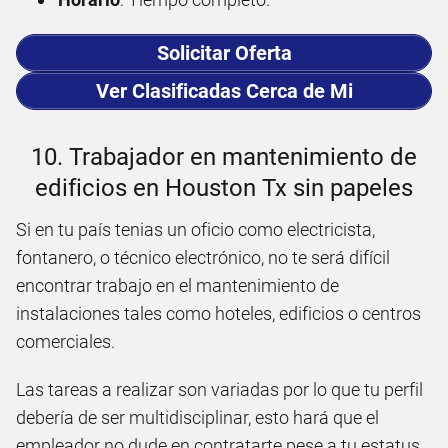
Solicitar Oferta
Ver Clasificadas Cerca de Mi
10. Trabajador en mantenimiento de
edificios en Houston Tx sin papeles
Si en tu país tenias un oficio como electricista,
fontanero, o técnico electrónico, no te será difícil
encontrar trabajo en el mantenimiento de
instalaciones tales como hoteles, edificios o centros
comerciales.
Las tareas a realizar son variadas por lo que tu perfil
debería de ser multidisciplinar, esto hará que el
empleador no dude en contratarte pese a tu estatus