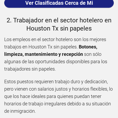
Ver Clasificadas Cerca de Mi
2. Trabajador en el sector hotelero en
Houston Tx sin papeles
Los empleos en el sector hotelero son los mejores
trabajos en Houston Tx sin papeles.
Botones,
limpieza, mantenimiento y recepción
son sólo
algunas de las oportunidades disponibles para los
trabajadores sin papeles.
Estos puestos requieren trabajo duro y dedicación,
pero vienen con salarios justos y horarios flexibles, lo
que los hace ideales para quienes puedan tener
horarios de trabajo irregulares debido a su situación
de inmigración.