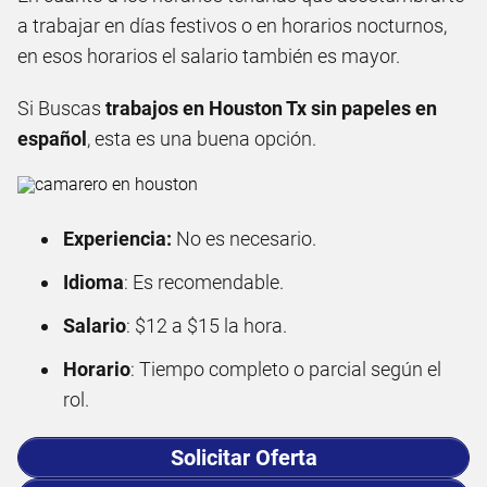
a trabajar en días festivos o en horarios nocturnos,
en esos horarios el salario también es mayor.
Si Buscas
trabajos en Houston Tx sin papeles en
español
, esta es una buena opción.
Experiencia:
No es necesario.
Idioma
: Es recomendable.
Salario
: $12 a $15 la hora.
Horario
: Tiempo completo o parcial según el
rol.
Solicitar Oferta