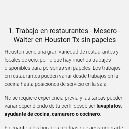
1. Trabajo en restaurantes - Mesero -
Waiter en Houston Tx sin papeles
Houston tiene una gran variedad de restaurantes y
locales de ocio, por lo que hay muchos trabajos
disponibles para personas sin papeles. Los trabajos
en restaurantes pueden variar desde trabajos en la
cocina hasta posiciones de servicio en la sala.
No se requiere experiencia previa y las tareas pueden
variar dependiendo de tu perfil desde ser
lavaplatos,
ayudante de cocina, camarero o cocinero
.
En cuanto a los horarios tendrías que acostumbrarte