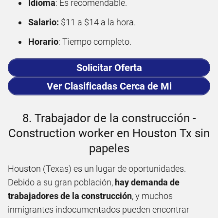
Idioma
: Es recomendable.
Salario:
$11 a $14 a la hora.
Horario
: Tiempo completo.
Solicitar Oferta
Ver Clasificadas Cerca de Mi
8. Trabajador de la construcción -
Construction worker en Houston Tx sin
papeles
Houston (Texas) es un lugar de oportunidades.
Debido a su gran población,
hay demanda de
trabajadores de la construcción
, y muchos
inmigrantes indocumentados pueden encontrar