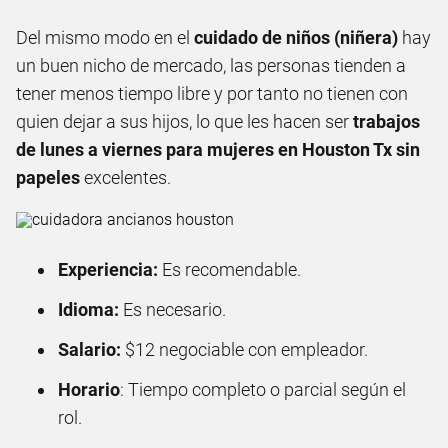
Del mismo modo en el
cuidado de niños (niñera)
hay
un buen nicho de mercado, las personas tienden a
tener menos tiempo libre y por tanto no tienen con
quien dejar a sus hijos, lo que les hacen ser
trabajos
de lunes a viernes para mujeres en Houston Tx sin
papeles
excelentes.
Experiencia:
Es recomendable.
Idioma:
Es necesario.
Salario:
$12 negociable con empleador.
Horario
: Tiempo completo o parcial según el
rol.