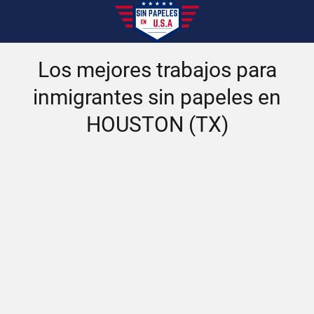
Los mejores trabajos para
inmigrantes sin papeles en
HOUSTON (TX)