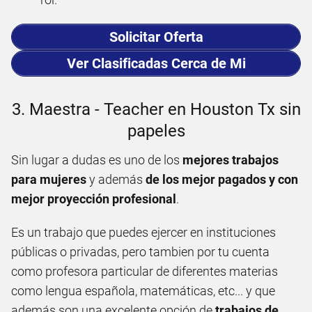
Solicitar Oferta
Ver Clasificadas Cerca de Mi
3. Maestra - Teacher en Houston Tx sin
papeles
Sin lugar a dudas es uno de los
mejores trabajos
para mujeres
y además
de los mejor pagados y con
mejor proyección profesional
.
Es un trabajo que puedes ejercer en instituciones
públicas o privadas, pero tambien por tu cuenta
como profesora particular de diferentes materias
como lengua española, matemáticas, etc... y que
además son una excelente opción de
trabajos de