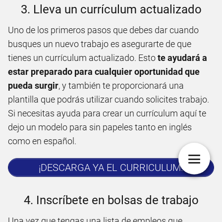
3. Lleva un currículum actualizado
Uno de los primeros pasos que debes dar cuando
busques un nuevo trabajo es asegurarte de que
tienes un currículum actualizado. Esto
te ayudará a
estar preparado para cualquier oportunidad que
pueda surgir
, y también te proporcionará una
plantilla que podrás utilizar cuando solicites trabajo.
Si necesitas ayuda para crear un currículum aquí te
dejo un modelo para sin papeles tanto en inglés
como en español.
¡DESCARGA YA EL CURRICULUM!
4. Inscríbete en bolsas de trabajo
Una vez que tengas una lista de empleos que