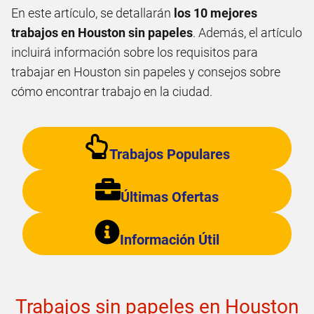
En este artículo, se detallarán
los 10 mejores
trabajos en Houston sin papeles
. Además, el artículo
incluirá información sobre los requisitos para
trabajar en Houston sin papeles y consejos sobre
cómo encontrar trabajo en la ciudad.
Trabajos Populares
Últimas Ofertas
Información Útil
Trabajos sin papeles en Houston