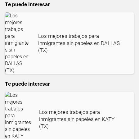
Te puede interesar
Los mejores trabajos para
inmigrantes sin papeles en DALLAS
(TX)
Te puede interesar
Los mejores trabajos para
inmigrantes sin papeles en KATY
(TX)