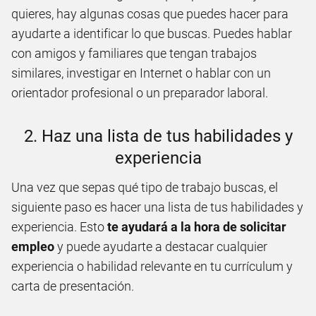
quieres, hay algunas cosas que puedes hacer para
ayudarte a identificar lo que buscas. Puedes hablar
con amigos y familiares que tengan trabajos
similares, investigar en Internet o hablar con un
orientador profesional o un preparador laboral.
2. Haz una lista de tus habilidades y
experiencia
Una vez que sepas qué tipo de trabajo buscas, el
siguiente paso es hacer una lista de tus habilidades y
experiencia. Esto
te ayudará a la hora de solicitar
empleo
y puede ayudarte a destacar cualquier
experiencia o habilidad relevante en tu currículum y
carta de presentación.