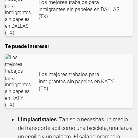
Los mejores trabajos para
inmigrantes sin papeles en DALLAS
(TX)
Te puede interesar
Los mejores trabajos para
inmigrantes sin papeles en KATY
(TX)
Limpiacristales
: Tan solo necesitas un medio
de transporte agil como una bicicleta, una lanza
un cepillo y un caldero. El salario promedio