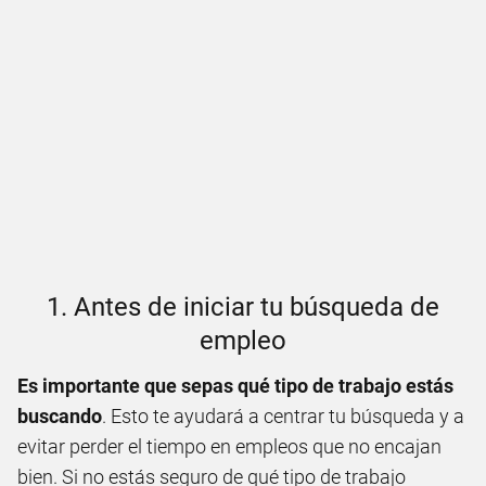
1. Antes de iniciar tu búsqueda de
empleo
Es importante que sepas qué tipo de trabajo estás
buscando
. Esto te ayudará a centrar tu búsqueda y a
evitar perder el tiempo en empleos que no encajan
bien. Si no estás seguro de qué tipo de trabajo