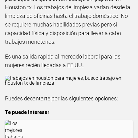
Houston tx. Los trabajos de limpieza varían desde la
limpieza de oficinas hasta el trabajo doméstico. No
se requiere muchas habilidades previas pero si
capacidad física y disposición para llevar a cabo
trabajos monótonos.
Es una salida rápida al mercado laboral para las
mujeres recién llegadas a EE.UU..
Puedes decantarte por las siguientes opciones:
Te puede interesar